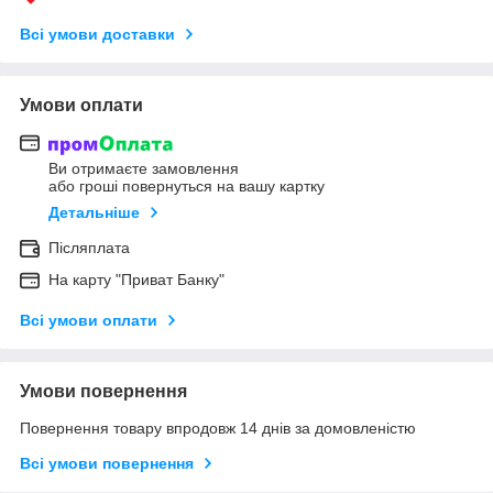
Всі умови доставки
Умови оплати
Ви отримаєте замовлення
або гроші повернуться на вашу картку
Детальніше
Післяплата
На карту "Приват Банку"
Всі умови оплати
Умови повернення
Повернення товару впродовж 14 днів за домовленістю
Всі умови повернення