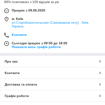
88% позитивних з 109 відгуків за рік
Працює з 09.06.2020
м. Київ
ул.Старобориспольская (Самовывоза нету) , Київ,
Україна
Контакти
Сьогодні працює з 09:00 до 18:00
Показати весь графік роботи
Про нас
Контакти
Доставка та оплата
Графік роботи