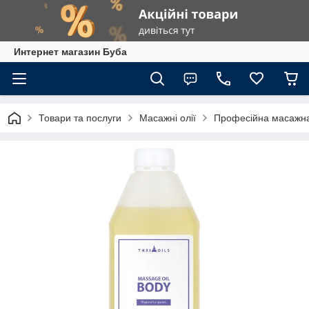
Интернет магазин Буба
Товари та послуги
Масажні олії
Професійна масажна