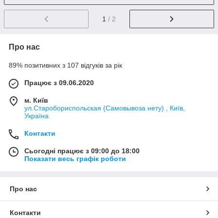
1
/ 2
Про нас
89% позитивних з 107 відгуків за рік
Працює з 09.06.2020
м. Київ
ул.Старобориспольская (Самовывоза нету) , Київ,
Україна
Контакти
Сьогодні працює з 09:00 до 18:00
Показати весь графік роботи
Про нас
Контакти