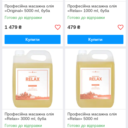
Професійна масажна олія
Професійна масажна олія
«Original» 5000 ml, буба
«Relax» 1000 ml, буба
Готово до відправки
Готово до відправки
1 479
479
₴
₴
Купити
Купити
Професійна масажна олія
Професійна масажна олія
«Relax» 3000 ml, буба
«Relax» 5000 ml
Готово до відправки
Готово до відправки