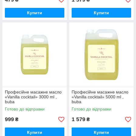
Купити
Купити
Професійне масажне масло
Професійне масажне масло
«Vanilla cocktail» 3000 ml ,
«Vanilla cocktail» 5000 ml ,
buba
buba
Готово до відправки
Готово до відправки
999
1 579
₴
₴
Купити
Купити