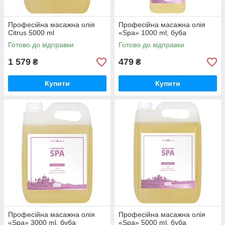
Професійна масажна олія
Професійна масажна олія
Citrus 5000 ml
«Spa» 1000 ml, буба
Готово до відправки
Готово до відправки
1 579
479
₴
₴
Купити
Купити
Професійна масажна олія
Професійна масажна олія
«Spa» 3000 ml, буба
«Spa» 5000 ml, буба