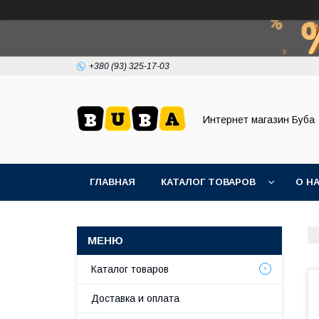
+380 (93) 325-17-03
Интернет магазин Буба
ГЛАВНАЯ
КАТАЛОГ ТОВАРОВ
О Н
Каталог товаров
Доставка и оплата