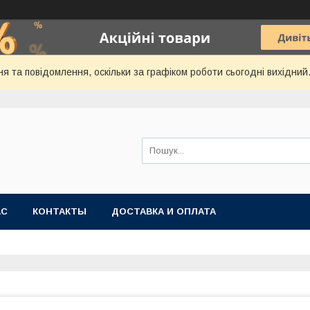
я та повідомлення, оскільки за графіком роботи сьогодні вихідни
АС
КОНТАКТЫ
ДОСТАВКА И ОПЛАТА