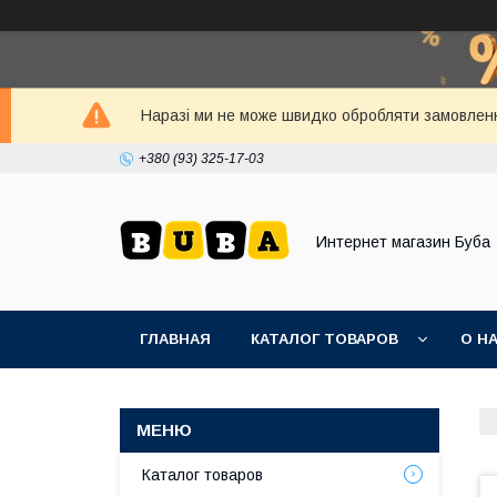
Наразі ми не може швидко обробляти замовленн
+380 (93) 325-17-03
Интернет магазин Буба
ГЛАВНАЯ
КАТАЛОГ ТОВАРОВ
О Н
Каталог товаров