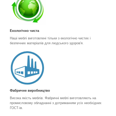
Екологічно чиста
Наші меблі виготовлені тільки з екологічно чистих і
безпечних матеріалів для людського здоров'я.
Фабричне виробництво
Висока якість меблів. Фабричні меблі виготовляють на
промисловому обладнанні з дотриманням усіх необхідних
ГОСТ-ів.