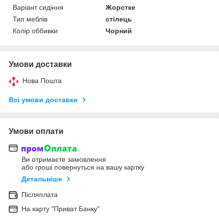
Варіант сидіння
Жорстке
Тип меблів
стілець
Колір оббивки
Чорний
Умови доставки
Нова Пошта
Всі умови доставки
Умови оплати
Ви отримаєте замовлення
або гроші повернуться на вашу картку
Детальніше
Післяплата
На карту "Приват Банку"