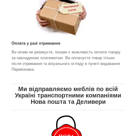
Оплата у разі отримання
Ви нічим не ризикуєте, позаяк є можливість оплати товару
за накладеною платежетою. Ви оплачуєте товар тільки
після отримання та візуального огляду в пункті видавання
Перевізника.
Ми відправляємо меблів по всій
Україні транспортними компаніями
Нова пошта та Деливери