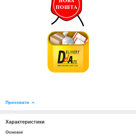
Приховати
Характеристики
Основні