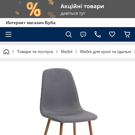
Интернет магазин Буба
Товари та послуги
Меблі
Меблі для кухні та їдальні