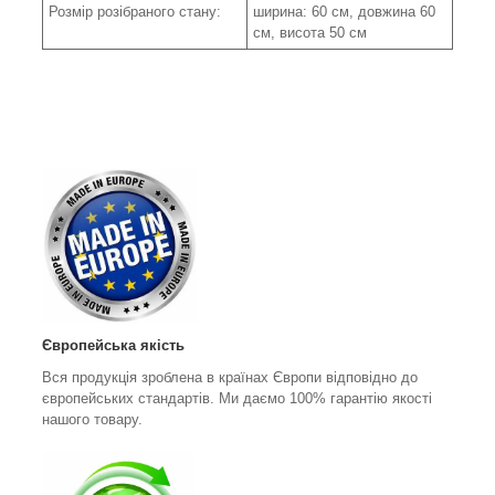
Розмір розібраного стану:
ширина: 60 см, довжина 60
см, висота 50 см
Європейська якість
Вся продукція зроблена в країнах Європи відповідно до
європейських стандартів. Ми даємо 100% гарантію якості
нашого товару.