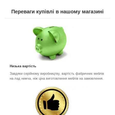
Переваги купівлі в нашому магазині
Низька вартість
Завдяки серійному виробництву, вартість фабричних меблів
на лад нижча, ніж ціна виготовлення меблів на замовлення.