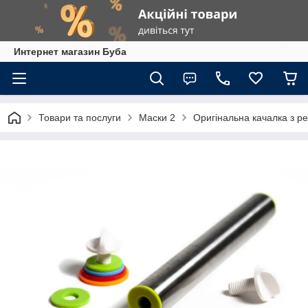
Интернет магазин Буба
Товари та послуги
Маски 2
Оригінальна качалка з р