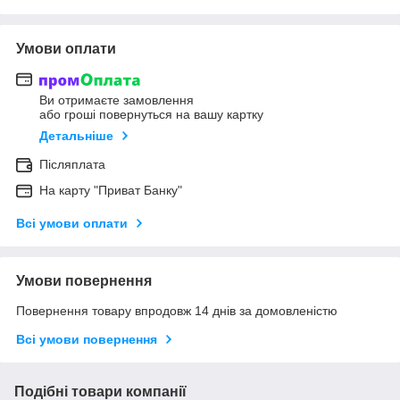
Умови оплати
Ви отримаєте замовлення
або гроші повернуться на вашу картку
Детальніше
Післяплата
На карту "Приват Банку"
Всі умови оплати
Умови повернення
Повернення товару впродовж 14 днів за домовленістю
Всі умови повернення
Подібні товари компанії