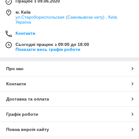
Працює з 09.06.2020
м. Київ
ул.Старобориспольская (Самовывоза нету) , Київ,
Україна
Контакти
Сьогодні працює з 09:00 до 18:00
Показати весь графік роботи
Про нас
Контакти
Доставка та оплата
Графік роботи
Повна версія сайту