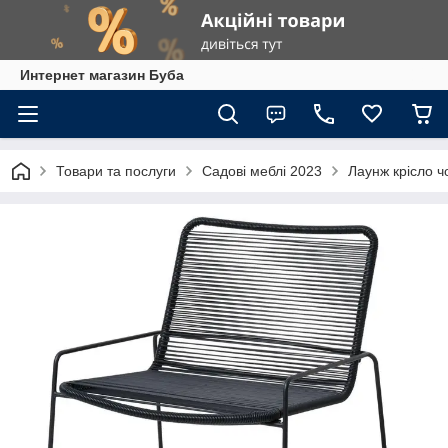
Интернет магазин Буба
Товари та послуги
Садові меблі 2023
Лаунж крісло ч