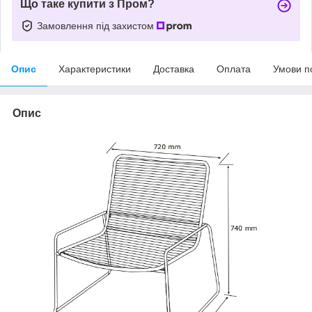
Що таке купити з Пром?
Замовлення під захистом
Опис
Характеристики
Доставка
Оплата
Умови п
Опис