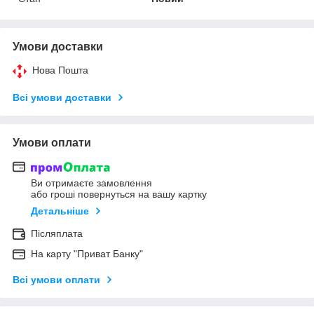
Умови доставки
Нова Пошта
Всі умови доставки
Умови оплати
Ви отримаєте замовлення
або гроші повернуться на вашу картку
Детальніше
Післяплата
На карту "Приват Банку"
Всі умови оплати