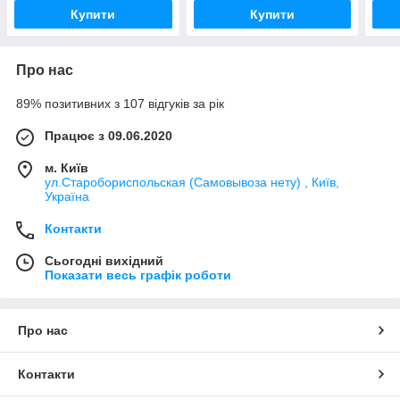
Купити
Купити
Про нас
89% позитивних з 107 відгуків за рік
Працює з 09.06.2020
м. Київ
ул.Старобориспольская (Самовывоза нету) , Київ,
Україна
Контакти
Сьогодні вихідний
Показати весь графік роботи
Про нас
Контакти