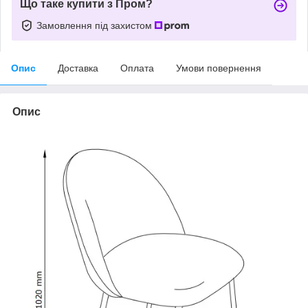
Що таке купити з Пром?
Замовлення під захистом
Опис
Доставка
Оплата
Умови повернення
Опис