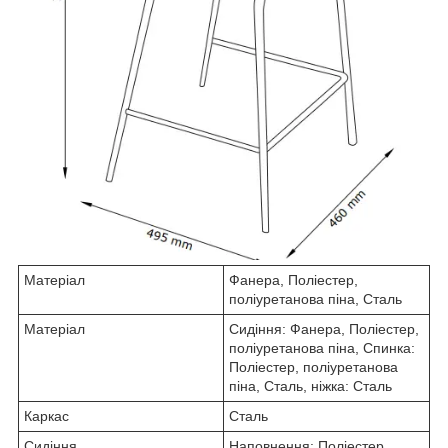
Матеріал
Фанера, Поліестер,
поліуретанова піна, Сталь
Матеріал
Сидіння: Фанера, Поліестер,
поліуретанова піна, Спинка:
Поліестер, поліуретанова
піна, Сталь, ніжка: Сталь
Каркас
Сталь
Сидіння
Наповнення: Поліестер,