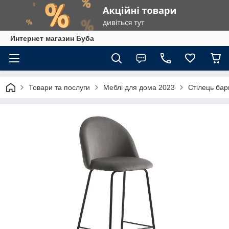
Интернет магазин Буба
Товари та послуги
Меблі для дома 2023
Стілець бар