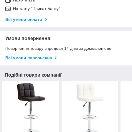
На карту "Приват Банку"
Всі умови оплати
Умови повернення
Повернення товару впродовж 14 днів за домовленістю
Всі умови повернення
Подібні товари компанії