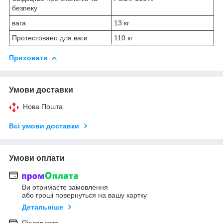
безпеку
вага
13 кг
Протестовано для ваги
110 кг
Приховати
Умови доставки
Нова Пошта
Всі умови доставки
Умови оплати
Ви отримаєте замовлення
або гроші повернуться на вашу картку
Детальніше
Післяплата