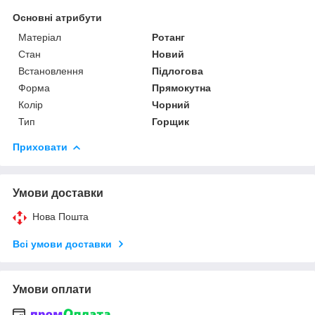
Основні атрибути
Матеріал
Ротанг
Стан
Новий
Встановлення
Підлогова
Форма
Прямокутна
Колір
Чорний
Тип
Горщик
Приховати
Умови доставки
Нова Пошта
Всі умови доставки
Умови оплати