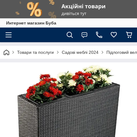
Интернет магазин Буба
Товари та послуги
Садові меблі 2024
Підлоговий вел