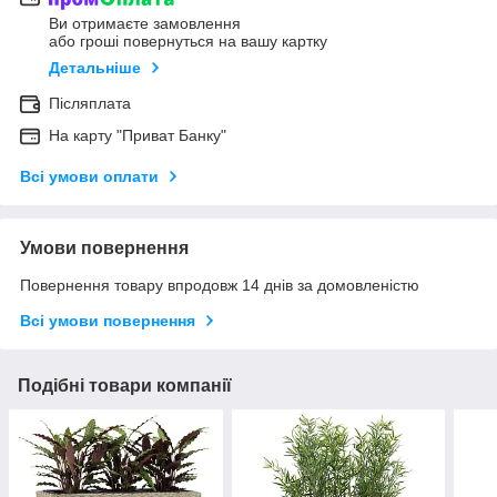
Ви отримаєте замовлення
або гроші повернуться на вашу картку
Детальніше
Післяплата
На карту "Приват Банку"
Всі умови оплати
Умови повернення
Повернення товару впродовж 14 днів за домовленістю
Всі умови повернення
Подібні товари компанії