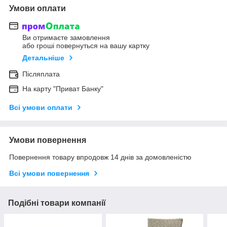
Умови оплати
Ви отримаєте замовлення
або гроші повернуться на вашу картку
Детальніше
Післяплата
На карту "Приват Банку"
Всі умови оплати
Умови повернення
Повернення товару впродовж 14 днів за домовленістю
Всі умови повернення
Подібні товари компанії