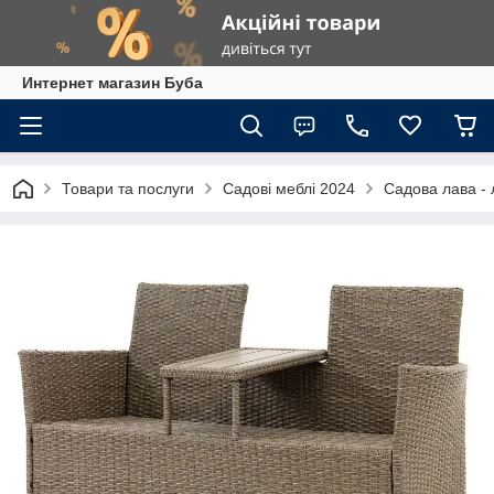
Интернет магазин Буба
Товари та послуги
Садові меблі 2024
Садова лава - 