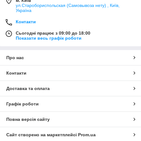
м. Київ
ул.Старобориспольская (Самовывоза нету) , Київ,
Україна
Контакти
Сьогодні працює з 09:00 до 18:00
Показати весь графік роботи
Про нас
Контакти
Доставка та оплата
Графік роботи
Повна версія сайту
Сайт створено на маркетплейсі
Prom.ua