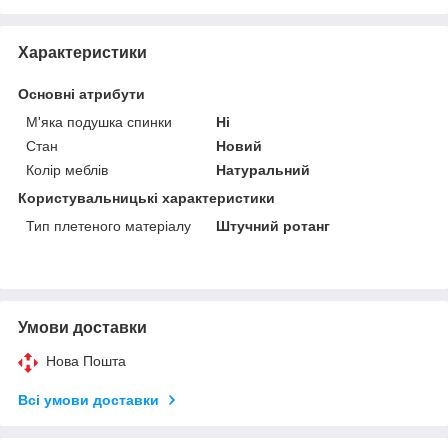
Характеристики
Основні атрибути
М'яка подушка спинки
Ні
Стан
Новий
Колір меблів
Натуральний
Користувальницькі характеристики
Тип плетеного матеріалу
Штучний ротанг
Умови доставки
Нова Пошта
Всі умови доставки