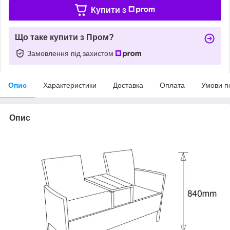
Купити з
Що таке купити з Пром?
Замовлення під захистом
Опис
Характеристики
Доставка
Оплата
Умови п
Опис