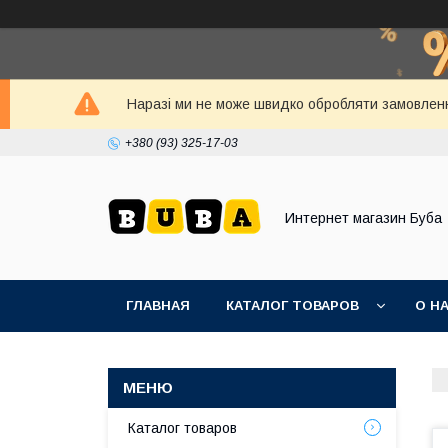
Наразі ми не може швидко обробляти замовленн
+380 (93) 325-17-03
Интернет магазин Буба
ГЛАВНАЯ
КАТАЛОГ ТОВАРОВ
О Н
Каталог товаров