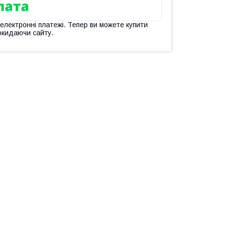
 електронні платежі. Тепер ви можете купити
окидаючи сайту.