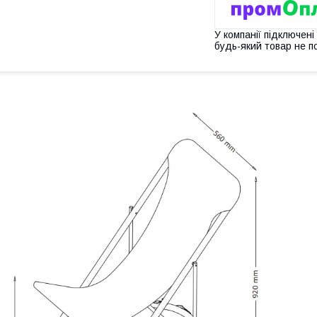
У компанії підключені
будь-який товар не п