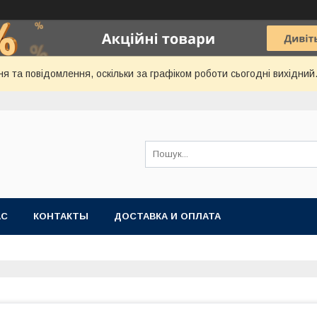
я та повідомлення, оскільки за графіком роботи сьогодні вихідни
АС
КОНТАКТЫ
ДОСТАВКА И ОПЛАТА