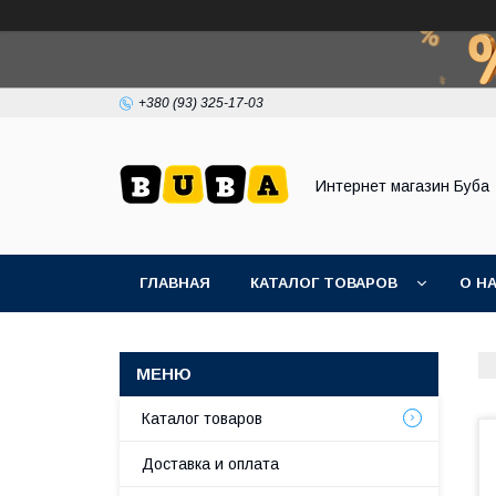
+380 (93) 325-17-03
Интернет магазин Буба
ГЛАВНАЯ
КАТАЛОГ ТОВАРОВ
О Н
Каталог товаров
Доставка и оплата