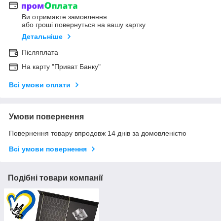
Ви отримаєте замовлення
або гроші повернуться на вашу картку
Детальніше
Післяплата
На карту "Приват Банку"
Всі умови оплати
Умови повернення
Повернення товару впродовж 14 днів за домовленістю
Всі умови повернення
Подібні товари компанії