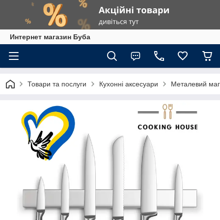
Интернет магазин Буба
Товари та послуги
Кухонні аксесуари
Металевий магн