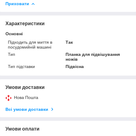
Приховати
Характеристики
Основні
Підходить для миття в
Так
посудомийній машині
Тип
Планка для підвішування
ножів
Тип підставки
Підвісна
Умови доставки
Нова Пошта
Всі умови доставки
Умови оплати