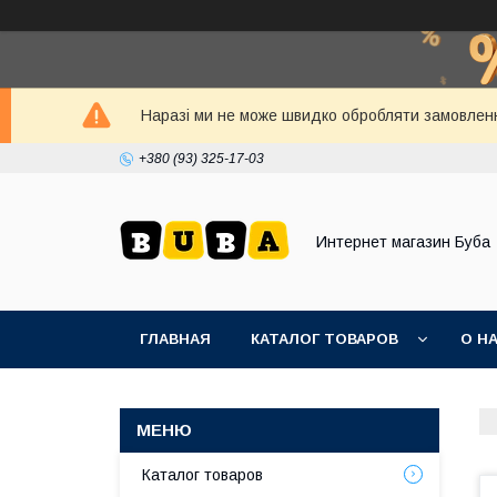
Наразі ми не може швидко обробляти замовленн
+380 (93) 325-17-03
Интернет магазин Буба
ГЛАВНАЯ
КАТАЛОГ ТОВАРОВ
О Н
Каталог товаров