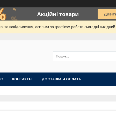
я та повідомлення, оскільки за графіком роботи сьогодні вихідни
АС
КОНТАКТЫ
ДОСТАВКА И ОПЛАТА