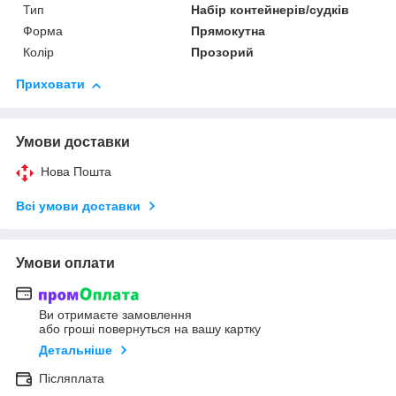
Тип
Набір контейнерів/судків
Форма
Прямокутна
Колір
Прозорий
Приховати
Умови доставки
Нова Пошта
Всі умови доставки
Умови оплати
Ви отримаєте замовлення
або гроші повернуться на вашу картку
Детальніше
Післяплата