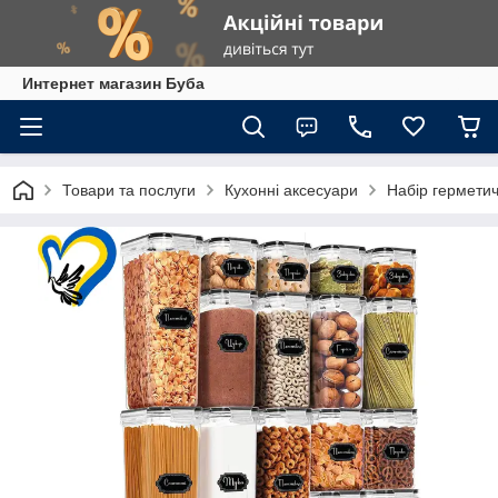
Интернет магазин Буба
Товари та послуги
Кухонні аксесуари
Набір герметич