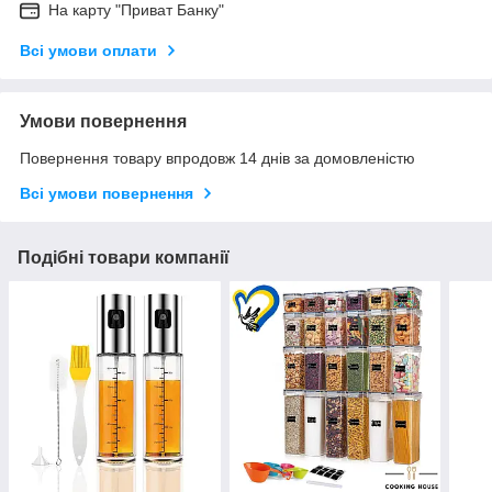
На карту "Приват Банку"
Всі умови оплати
Умови повернення
Повернення товару впродовж 14 днів за домовленістю
Всі умови повернення
Подібні товари компанії