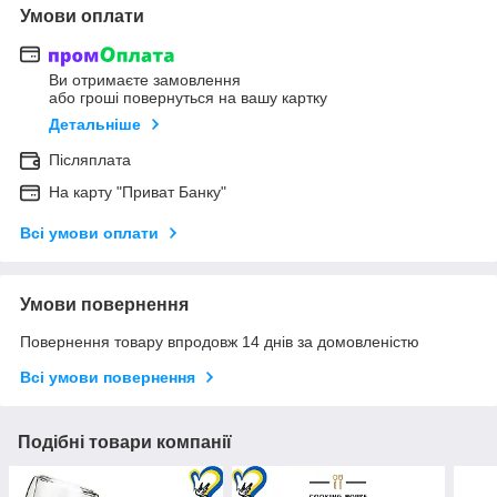
Умови оплати
Ви отримаєте замовлення
або гроші повернуться на вашу картку
Детальніше
Післяплата
На карту "Приват Банку"
Всі умови оплати
Умови повернення
Повернення товару впродовж 14 днів за домовленістю
Всі умови повернення
Подібні товари компанії