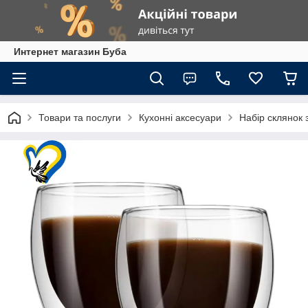
Интернет магазин Буба
Товари та послуги
Кухонні аксесуари
Набір склянок 