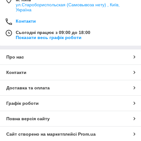
ул.Старобориспольская (Самовывоза нету) , Київ,
Україна
Контакти
Сьогодні працює з 09:00 до 18:00
Показати весь графік роботи
Про нас
Контакти
Доставка та оплата
Графік роботи
Повна версія сайту
Сайт створено на маркетплейсі
Prom.ua