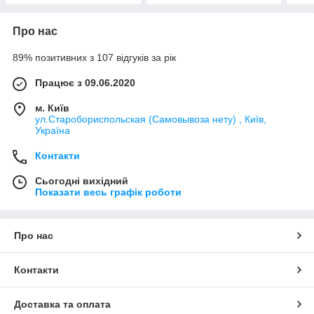
Про нас
89% позитивних з 107 відгуків за рік
Працює з 09.06.2020
м. Київ
ул.Старобориспольская (Самовывоза нету) , Київ,
Україна
Контакти
Сьогодні вихідний
Показати весь графік роботи
Про нас
Контакти
Доставка та оплата