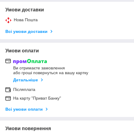
Умови доставки
Нова Пошта
Всі умови доставки
Умови оплати
Ви отримаєте замовлення
або гроші повернуться на вашу картку
Детальніше
Післяплата
На карту "Приват Банку"
Всі умови оплати
Умови повернення