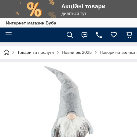
Интернет магазин Буба
Товари та послуги
Новий рік 2025
Новорічна велика 