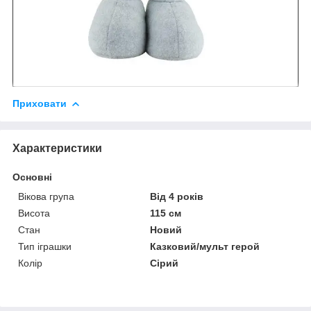
Приховати
Характеристики
Основні
Вікова група
Від 4 років
Висота
115 см
Стан
Новий
Тип іграшки
Казковий/мульт герой
Колір
Сірий