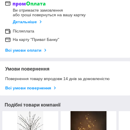
Ви отримаєте замовлення
або гроші повернуться на вашу картку
Детальніше
Післяплата
На карту "Приват Банку"
Всі умови оплати
Умови повернення
Повернення товару впродовж 14 днів за домовленістю
Всі умови повернення
Подібні товари компанії