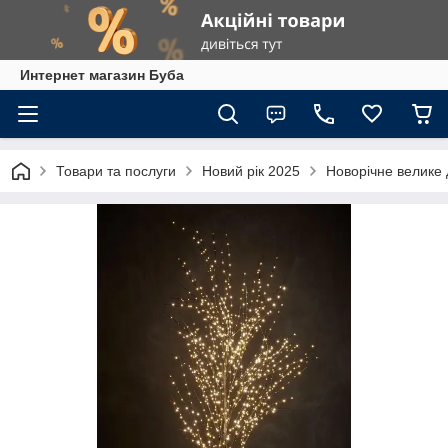
Интернет магазин Буба
Товари та послуги
Новий рік 2025
Новорічне велике 