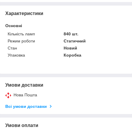
Характеристики
Основні
Кількість ламп
840 шт.
Режим роботи
Статичний
Стан
Новий
Упаковка
Коробка
Умови доставки
Нова Пошта
Всі умови доставки
Умови оплати