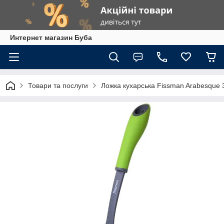
Интернет магазин Буба
Товари та послуги
Ложка кухарська Fissman Arabesque 