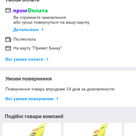
Ви отримаєте замовлення
або гроші повернуться на вашу картку
Детальніше
Післяплата
На карту "Приват Банку"
Всі умови оплати
Умови повернення
Повернення товару впродовж 14 днів за домовленістю
Всі умови повернення
Подібні товари компанії